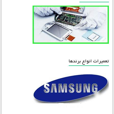
تعمیرات انواع برندها