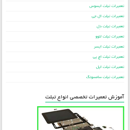
تعمیرات تبلت ایسوس
تعمیرات تبلت ال جی
تعمیرات تبلت دِل
تعمیرات تبلت لنوو
تعمیرات تبلت ایسر
تعمیرات تبلت اچ پی
تعمیرات تبلت اپل
تعمیرات تبلت سامسونگ
آموزش تعمیرات تخصصی انواع تبلت