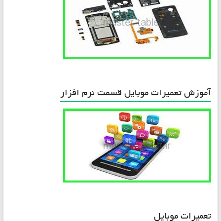
آموزش تعمیرات موبایل قسمت نرم افزار
تعمیرات موبایل