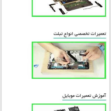
تعمیرات تخصصی انواع تبلت
آموزش تعمیرات موبایل