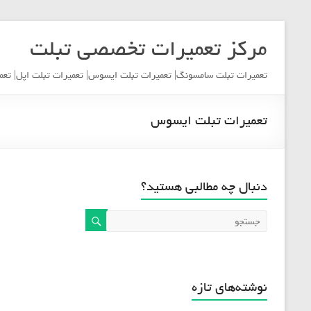
مرکز تعمیرات تخصصی تبلت
تعمیرات تبلت سامسونگ| تعمیرات تبلت ایسوس| تعمیرات تبلت اپل| تعم
تعمیرات تبلت ایسوس
دنبال چه مطالبی هستید؟
نوشته‌های تازه