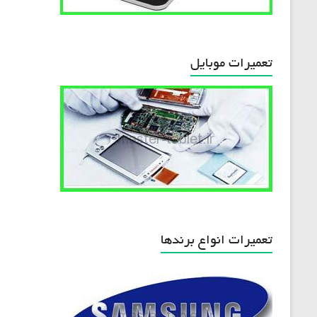
تعمیرات موبایل
تعمیرات انواع برندها