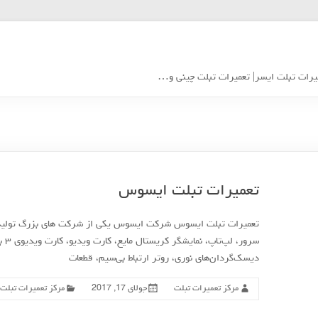
یرات تبلت ایسر| تعمیرات تبلت چینی و…
تعمیرات تبلت ایسوس
تعمیرات تبلت ایسوس شرکت ایسوس یکی از شرکت های بزرگ تولید کن
سرو
دیسک‌گردان‌های نوری، روتر ارتباط بی‌سیم، قطعات
مرکز تعمیرات تبلت
جولای 17, 2017
مرکز تعمیرات تبلت