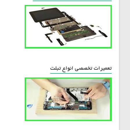
تعمیرات تخصصی انواع تبلت