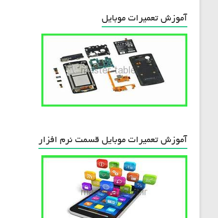
آموزش تعمیرات موبایل
آموزش تعمیرات موبایل قسمت نرم افزار