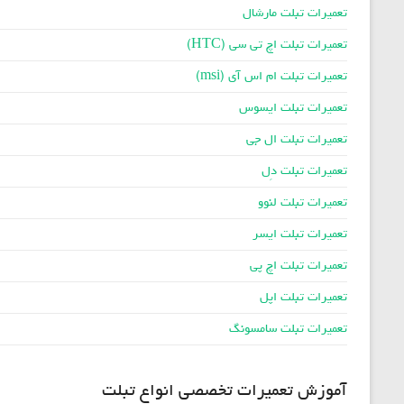
تعمیرات تبلت مارشال
تعمیرات تبلت اچ تی سی (HTC)
تعمیرات تبلت ام اس آی (msi)
تعمیرات تبلت ایسوس
تعمیرات تبلت ال جی
تعمیرات تبلت دِل
تعمیرات تبلت لنوو
تعمیرات تبلت ایسر
تعمیرات تبلت اچ پی
تعمیرات تبلت اپل
تعمیرات تبلت سامسونگ
آموزش تعمیرات تخصصی انواع تبلت